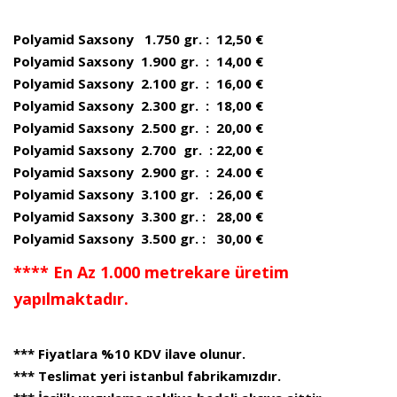
Polyamid Saxsony 1.750 gr. : 12,50 €
Polyamid Saxsony 1.900 gr. : 14,00 €
Polyamid Saxsony 2.100 gr. : 16,00 €
Polyamid Saxsony 2.300 gr. : 18,00 €
Polyamid Saxsony 2.500 gr. : 20,00 €
Polyamid Saxsony 2.700 gr. : 22,00 €
Polyamid Saxsony 2.900 gr. : 24.00 €
Polyamid Saxsony 3.100 gr. : 26,00 €
Polyamid Saxsony 3.300 gr. : 28,00 €
Polyamid Saxsony 3.500 gr. : 30,00 €
**** En Az 1.000 metrekare üretim
yapılmaktadır.
*** Fiyatlara %10 KDV ilave olunur.
*** Teslimat yeri istanbul fabrikamızdır.