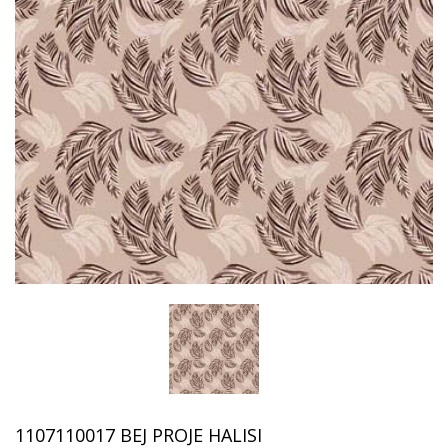
1107110017 BEJ PROJE HALISI