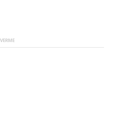
 VERME