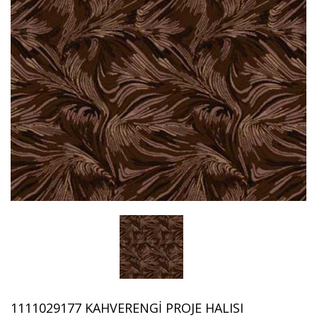
1111029177 KAHVERENGI PROJE HALISI