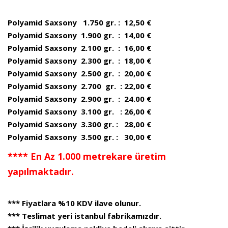
Polyamid Saxsony 1.750 gr. : 12,50 €
Polyamid Saxsony 1.900 gr. : 14,00 €
Polyamid Saxsony 2.100 gr. : 16,00 €
Polyamid Saxsony 2.300 gr. : 18,00 €
Polyamid Saxsony 2.500 gr. : 20,00 €
Polyamid Saxsony 2.700 gr. : 22,00 €
Polyamid Saxsony 2.900 gr. : 24.00 €
Polyamid Saxsony 3.100 gr. : 26,00 €
Polyamid Saxsony 3.300 gr. : 28,00 €
Polyamid Saxsony 3.500 gr. : 30,00 €
**** En Az 1.000 metrekare üretim
yapılmaktadır.
*** Fiyatlara %10 KDV ilave olunur.
*** Teslimat yeri istanbul fabrikamızdır.