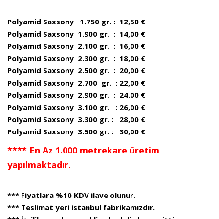
Polyamid Saxsony 1.750 gr. : 12,50 €
Polyamid Saxsony 1.900 gr. : 14,00 €
Polyamid Saxsony 2.100 gr. : 16,00 €
Polyamid Saxsony 2.300 gr. : 18,00 €
Polyamid Saxsony 2.500 gr. : 20,00 €
Polyamid Saxsony 2.700 gr. : 22,00 €
Polyamid Saxsony 2.900 gr. : 24.00 €
Polyamid Saxsony 3.100 gr. : 26,00 €
Polyamid Saxsony 3.300 gr. : 28,00 €
Polyamid Saxsony 3.500 gr. : 30,00 €
**** En Az 1.000 metrekare üretim
yapılmaktadır.
*** Fiyatlara %10 KDV ilave olunur.
*** Teslimat yeri istanbul fabrikamızdır.