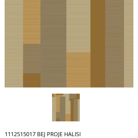
1112515017 BEJ PROJE HALISI