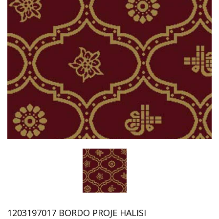
1203197017 BORDO PROJE HALISI