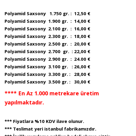
Polyamid Saxsony 1.750 gr. : 12,50 €
Polyamid Saxsony 1.900 gr. : 14,00 €
Polyamid Saxsony 2.100 gr. : 16,00 €
Polyamid Saxsony 2.300 gr. : 18,00 €
Polyamid Saxsony 2.500 gr. : 20,00 €
Polyamid Saxsony 2.700 gr. : 22,00 €
Polyamid Saxsony 2.900 gr. : 24.00 €
Polyamid Saxsony 3.100 gr. : 26,00 €
Polyamid Saxsony 3.300 gr. : 28,00 €
Polyamid Saxsony 3.500 gr. : 30,00 €
**** En Az 1.000 metrekare üretim
yapılmaktadır.
*** Fiyatlara %10 KDV ilave olunur.
*** Teslimat yeri istanbul fabrikamızdır.