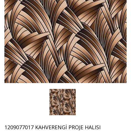
1209077017 KAHVERENGI PROJE HALISI