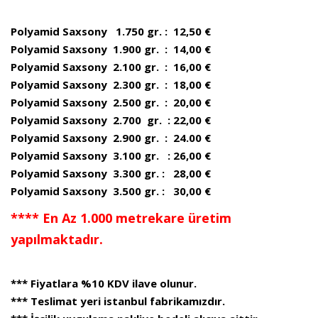
Polyamid Saxsony 1.750 gr. : 12,50 €
Polyamid Saxsony 1.900 gr. : 14,00 €
Polyamid Saxsony 2.100 gr. : 16,00 €
Polyamid Saxsony 2.300 gr. : 18,00 €
Polyamid Saxsony 2.500 gr. : 20,00 €
Polyamid Saxsony 2.700 gr. : 22,00 €
Polyamid Saxsony 2.900 gr. : 24.00 €
Polyamid Saxsony 3.100 gr. : 26,00 €
Polyamid Saxsony 3.300 gr. : 28,00 €
Polyamid Saxsony 3.500 gr. : 30,00 €
**** En Az 1.000 metrekare üretim
yapılmaktadır.
*** Fiyatlara %10 KDV ilave olunur.
*** Teslimat yeri istanbul fabrikamızdır.