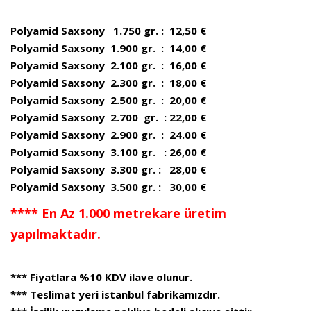
Polyamid Saxsony 1.750 gr. : 12,50 €
Polyamid Saxsony 1.900 gr. : 14,00 €
Polyamid Saxsony 2.100 gr. : 16,00 €
Polyamid Saxsony 2.300 gr. : 18,00 €
Polyamid Saxsony 2.500 gr. : 20,00 €
Polyamid Saxsony 2.700 gr. : 22,00 €
Polyamid Saxsony 2.900 gr. : 24.00 €
Polyamid Saxsony 3.100 gr. : 26,00 €
Polyamid Saxsony 3.300 gr. : 28,00 €
Polyamid Saxsony 3.500 gr. : 30,00 €
**** En Az 1.000 metrekare üretim
yapılmaktadır.
*** Fiyatlara %10 KDV ilave olunur.
*** Teslimat yeri istanbul fabrikamızdır.