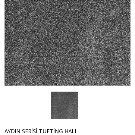
AYDIN SERISI TUFTING HALI