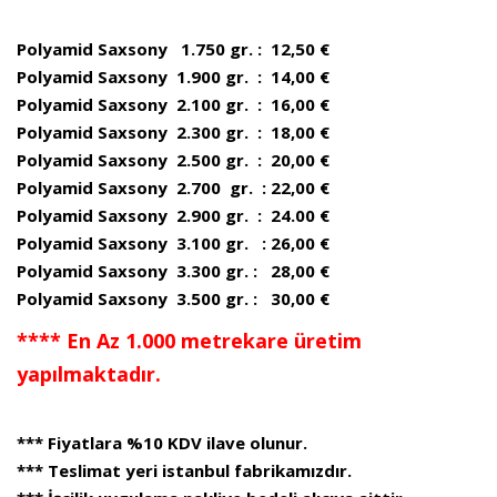
Polyamid Saxsony 1.750 gr. : 12,50 €
Polyamid Saxsony 1.900 gr. : 14,00 €
Polyamid Saxsony 2.100 gr. : 16,00 €
Polyamid Saxsony 2.300 gr. : 18,00 €
Polyamid Saxsony 2.500 gr. : 20,00 €
Polyamid Saxsony 2.700 gr. : 22,00 €
Polyamid Saxsony 2.900 gr. : 24.00 €
Polyamid Saxsony 3.100 gr. : 26,00 €
Polyamid Saxsony 3.300 gr. : 28,00 €
Polyamid Saxsony 3.500 gr. : 30,00 €
**** En Az 1.000 metrekare üretim
yapılmaktadır.
*** Fiyatlara %10 KDV ilave olunur.
*** Teslimat yeri istanbul fabrikamızdır.