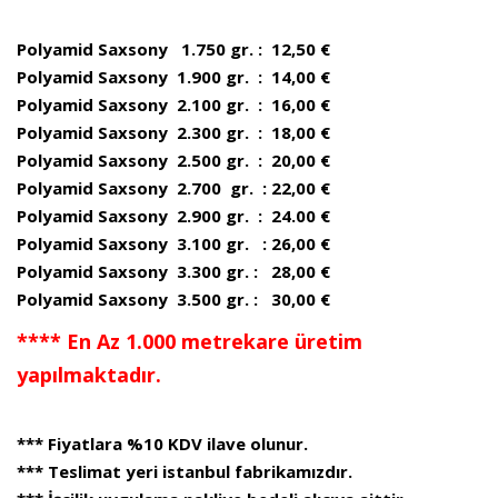
Polyamid Saxsony 1.750 gr. : 12,50 €
Polyamid Saxsony 1.900 gr. : 14,00 €
Polyamid Saxsony 2.100 gr. : 16,00 €
Polyamid Saxsony 2.300 gr. : 18,00 €
Polyamid Saxsony 2.500 gr. : 20,00 €
Polyamid Saxsony 2.700 gr. : 22,00 €
Polyamid Saxsony 2.900 gr. : 24.00 €
Polyamid Saxsony 3.100 gr. : 26,00 €
Polyamid Saxsony 3.300 gr. : 28,00 €
Polyamid Saxsony 3.500 gr. : 30,00 €
**** En Az 1.000 metrekare üretim
yapılmaktadır.
*** Fiyatlara %10 KDV ilave olunur.
*** Teslimat yeri istanbul fabrikamızdır.