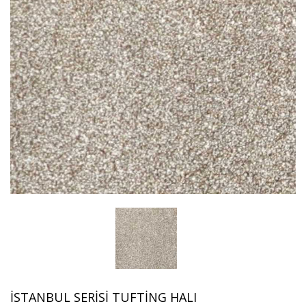
İSTANBUL SERISI TUFTING HALI