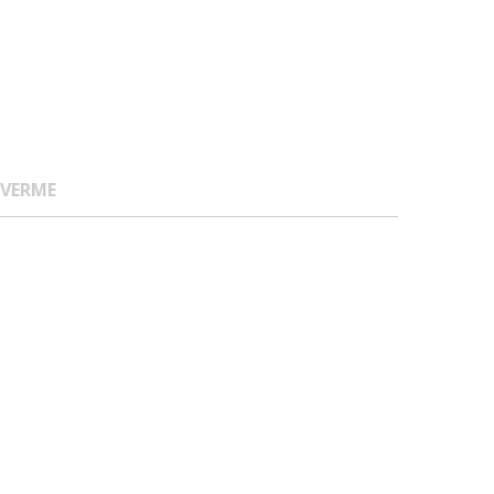
 VERME