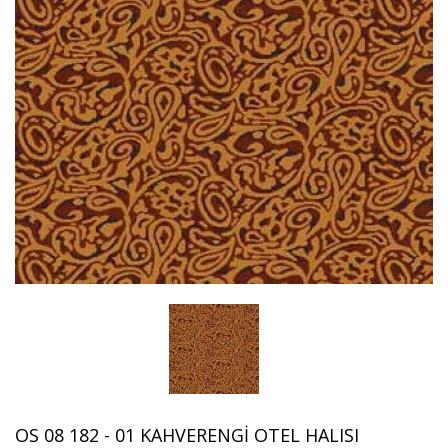
OS 08 182 - 01 KAHVERENGI OTEL HALISI