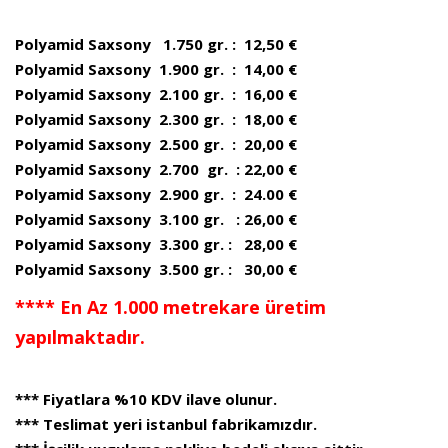
Polyamid Saxsony 1.750 gr. : 12,50 €
Polyamid Saxsony 1.900 gr. : 14,00 €
Polyamid Saxsony 2.100 gr. : 16,00 €
Polyamid Saxsony 2.300 gr. : 18,00 €
Polyamid Saxsony 2.500 gr. : 20,00 €
Polyamid Saxsony 2.700 gr. : 22,00 €
Polyamid Saxsony 2.900 gr. : 24.00 €
Polyamid Saxsony 3.100 gr. : 26,00 €
Polyamid Saxsony 3.300 gr. : 28,00 €
Polyamid Saxsony 3.500 gr. : 30,00 €
**** En Az 1.000 metrekare üretim
yapılmaktadır.
*** Fiyatlara %10 KDV ilave olunur.
*** Teslimat yeri istanbul fabrikamızdır.