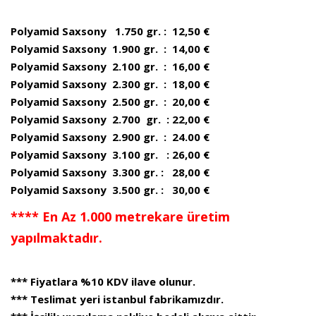
Polyamid Saxsony 1.750 gr. : 12,50 €
Polyamid Saxsony 1.900 gr. : 14,00 €
Polyamid Saxsony 2.100 gr. : 16,00 €
Polyamid Saxsony 2.300 gr. : 18,00 €
Polyamid Saxsony 2.500 gr. : 20,00 €
Polyamid Saxsony 2.700 gr. : 22,00 €
Polyamid Saxsony 2.900 gr. : 24.00 €
Polyamid Saxsony 3.100 gr. : 26,00 €
Polyamid Saxsony 3.300 gr. : 28,00 €
Polyamid Saxsony 3.500 gr. : 30,00 €
**** En Az 1.000 metrekare üretim
yapılmaktadır.
*** Fiyatlara %10 KDV ilave olunur.
*** Teslimat yeri istanbul fabrikamızdır.