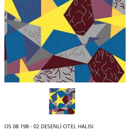
OS 08 198 - 02 DESENLI OTEL HALISI