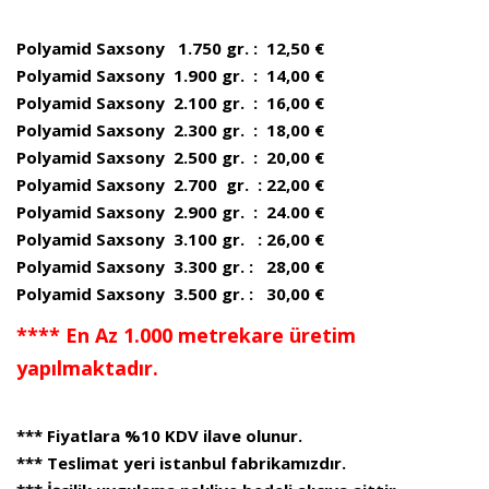
Polyamid Saxsony 1.750 gr. : 12,50 €
Polyamid Saxsony 1.900 gr. : 14,00 €
Polyamid Saxsony 2.100 gr. : 16,00 €
Polyamid Saxsony 2.300 gr. : 18,00 €
Polyamid Saxsony 2.500 gr. : 20,00 €
Polyamid Saxsony 2.700 gr. : 22,00 €
Polyamid Saxsony 2.900 gr. : 24.00 €
Polyamid Saxsony 3.100 gr. : 26,00 €
Polyamid Saxsony 3.300 gr. : 28,00 €
Polyamid Saxsony 3.500 gr. : 30,00 €
**** En Az 1.000 metrekare üretim
yapılmaktadır.
*** Fiyatlara %10 KDV ilave olunur.
*** Teslimat yeri istanbul fabrikamızdır.