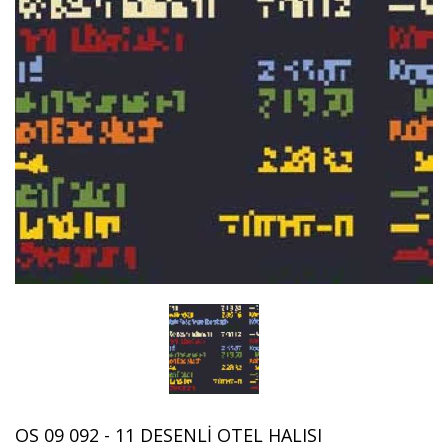
OS 09 092 - 11 DESENLI OTEL HALISI