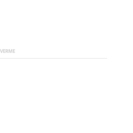
 VERME