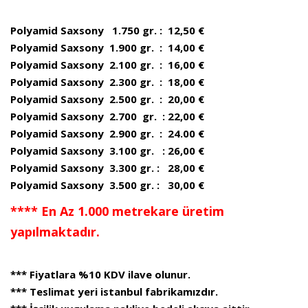
Polyamid Saxsony 1.750 gr. : 12,50 €
Polyamid Saxsony 1.900 gr. : 14,00 €
Polyamid Saxsony 2.100 gr. : 16,00 €
Polyamid Saxsony 2.300 gr. : 18,00 €
Polyamid Saxsony 2.500 gr. : 20,00 €
Polyamid Saxsony 2.700 gr. : 22,00 €
Polyamid Saxsony 2.900 gr. : 24.00 €
Polyamid Saxsony 3.100 gr. : 26,00 €
Polyamid Saxsony 3.300 gr. : 28,00 €
Polyamid Saxsony 3.500 gr. : 30,00 €
**** En Az 1.000 metrekare üretim
yapılmaktadır.
*** Fiyatlara %10 KDV ilave olunur.
*** Teslimat yeri istanbul fabrikamızdır.