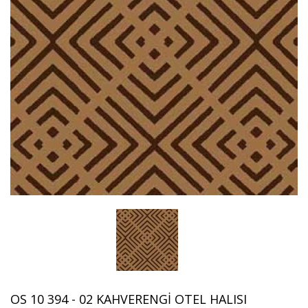
OS 10 394 - 02 KAHVERENGI OTEL HALISI