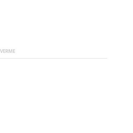
 VERME