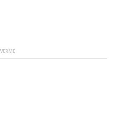
 VERME