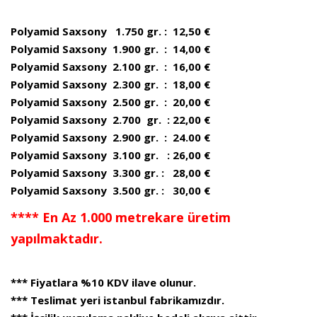
Polyamid Saxsony 1.750 gr. : 12,50 €
Polyamid Saxsony 1.900 gr. : 14,00 €
Polyamid Saxsony 2.100 gr. : 16,00 €
Polyamid Saxsony 2.300 gr. : 18,00 €
Polyamid Saxsony 2.500 gr. : 20,00 €
Polyamid Saxsony 2.700 gr. : 22,00 €
Polyamid Saxsony 2.900 gr. : 24.00 €
Polyamid Saxsony 3.100 gr. : 26,00 €
Polyamid Saxsony 3.300 gr. : 28,00 €
Polyamid Saxsony 3.500 gr. : 30,00 €
**** En Az 1.000 metrekare üretim
yapılmaktadır.
*** Fiyatlara %10 KDV ilave olunur.
*** Teslimat yeri istanbul fabrikamızdır.