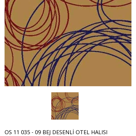
OS 11 035 - 09 BEJ DESENLI OTEL HALISI