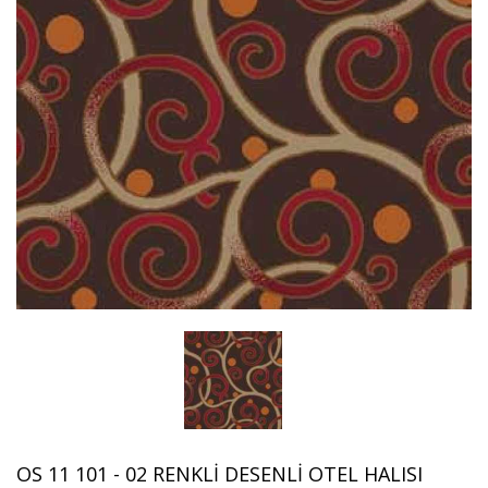
OS 11 101 - 02 RENKLI DESENLI OTEL HALISI