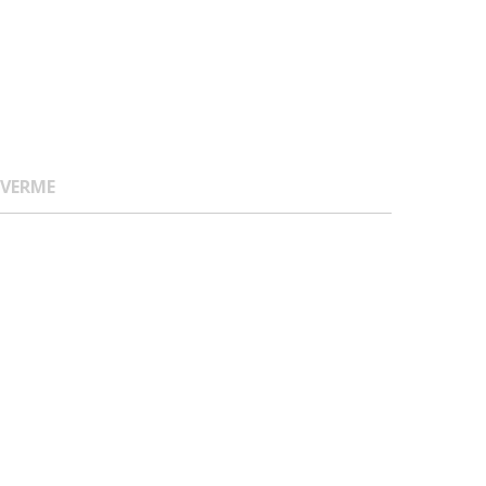
 VERME