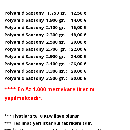
Polyamid Saxsony 1.750 gr. : 12,50 €
Polyamid Saxsony 1.900 gr. : 14,00 €
Polyamid Saxsony 2.100 gr. : 16,00 €
Polyamid Saxsony 2.300 gr. : 18,00 €
Polyamid Saxsony 2.500 gr. : 20,00 €
Polyamid Saxsony 2.700 gr. : 22,00 €
Polyamid Saxsony 2.900 gr. : 24.00 €
Polyamid Saxsony 3.100 gr. : 26,00 €
Polyamid Saxsony 3.300 gr. : 28,00 €
Polyamid Saxsony 3.500 gr. : 30,00 €
**** En Az 1.000 metrekare üretim
yapılmaktadır.
*** Fiyatlara %10 KDV ilave olunur.
*** Teslimat yeri istanbul fabrikamızdır.