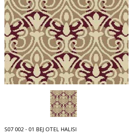
S07 002 - 01 BEJ OTEL HALISI