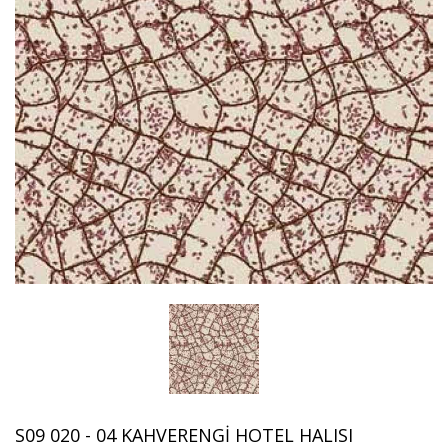
S09 020 - 04 KAHVERENGI HOTEL HALISI