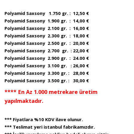
Polyamid Saxsony 1.750 gr. : 12,50 €
Polyamid Saxsony 1.900 gr. : 14,00 €
Polyamid Saxsony 2.100 gr. : 16,00 €
Polyamid Saxsony 2.300 gr. : 18,00 €
Polyamid Saxsony 2.500 gr. : 20,00 €
Polyamid Saxsony 2.700 gr. : 22,00 €
Polyamid Saxsony 2.900 gr. : 24.00 €
Polyamid Saxsony 3.100 gr. : 26,00 €
Polyamid Saxsony 3.300 gr. : 28,00 €
Polyamid Saxsony 3.500 gr. : 30,00 €
**** En Az 1.000 metrekare üretim
yapılmaktadır.
*** Fiyatlara %10 KDV ilave olunur.
*** Teslimat yeri istanbul fabrikamızdır.