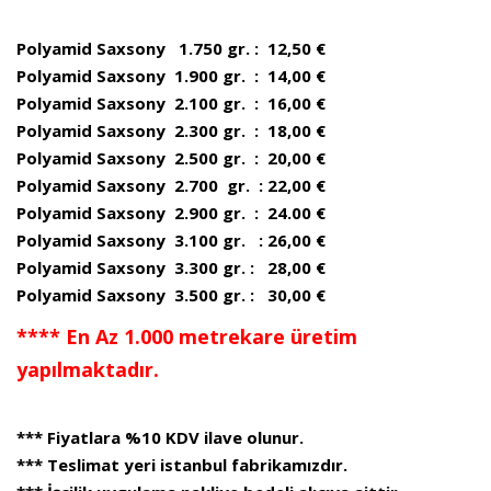
Polyamid Saxsony 1.750 gr. : 12,50 €
Polyamid Saxsony 1.900 gr. : 14,00 €
Polyamid Saxsony 2.100 gr. : 16,00 €
Polyamid Saxsony 2.300 gr. : 18,00 €
Polyamid Saxsony 2.500 gr. : 20,00 €
Polyamid Saxsony 2.700 gr. : 22,00 €
Polyamid Saxsony 2.900 gr. : 24.00 €
Polyamid Saxsony 3.100 gr. : 26,00 €
Polyamid Saxsony 3.300 gr. : 28,00 €
Polyamid Saxsony 3.500 gr. : 30,00 €
**** En Az 1.000 metrekare üretim
yapılmaktadır.
*** Fiyatlara %10 KDV ilave olunur.
*** Teslimat yeri istanbul fabrikamızdır.