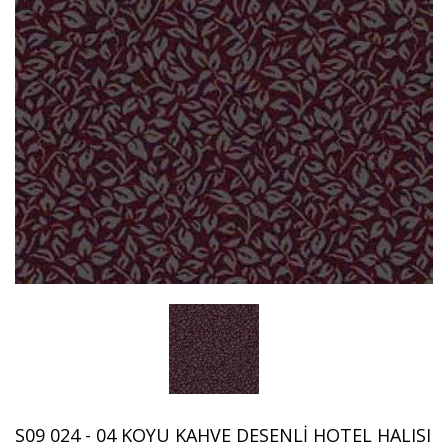
S09 024 - 04 KOYU KAHVE DESENLI HOTEL HALISI