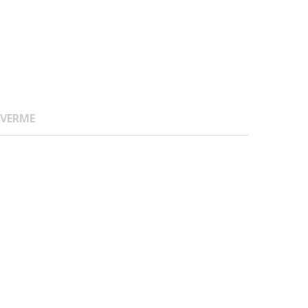
 VERME