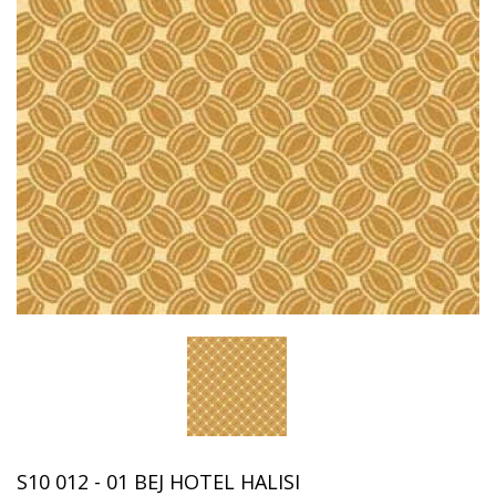
S10 012 - 01 BEJ HOTEL HALISI