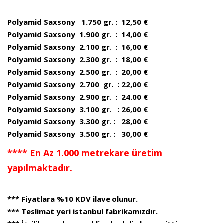
Polyamid Saxsony 1.750 gr. : 12,50 €
Polyamid Saxsony 1.900 gr. : 14,00 €
Polyamid Saxsony 2.100 gr. : 16,00 €
Polyamid Saxsony 2.300 gr. : 18,00 €
Polyamid Saxsony 2.500 gr. : 20,00 €
Polyamid Saxsony 2.700 gr. : 22,00 €
Polyamid Saxsony 2.900 gr. : 24.00 €
Polyamid Saxsony 3.100 gr. : 26,00 €
Polyamid Saxsony 3.300 gr. : 28,00 €
Polyamid Saxsony 3.500 gr. : 30,00 €
**** En Az 1.000 metrekare üretim
yapılmaktadır.
*** Fiyatlara %10 KDV ilave olunur.
*** Teslimat yeri istanbul fabrikamızdır.