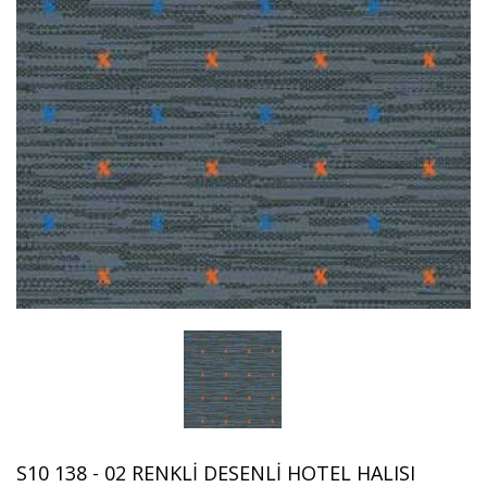
S10 138 - 02 RENKLI DESENLI HOTEL HALISI