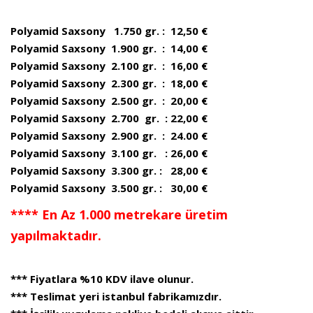
Polyamid Saxsony 1.750 gr. : 12,50 €
Polyamid Saxsony 1.900 gr. : 14,00 €
Polyamid Saxsony 2.100 gr. : 16,00 €
Polyamid Saxsony 2.300 gr. : 18,00 €
Polyamid Saxsony 2.500 gr. : 20,00 €
Polyamid Saxsony 2.700 gr. : 22,00 €
Polyamid Saxsony 2.900 gr. : 24.00 €
Polyamid Saxsony 3.100 gr. : 26,00 €
Polyamid Saxsony 3.300 gr. : 28,00 €
Polyamid Saxsony 3.500 gr. : 30,00 €
**** En Az 1.000 metrekare üretim
yapılmaktadır.
*** Fiyatlara %10 KDV ilave olunur.
*** Teslimat yeri istanbul fabrikamızdır.