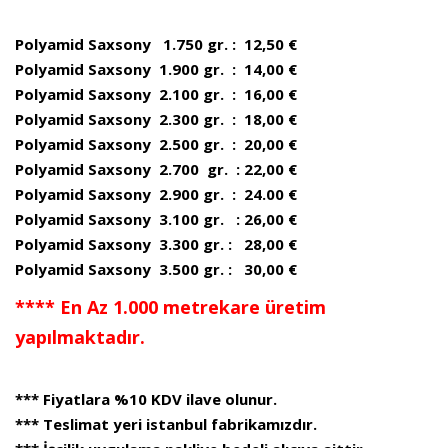
Polyamid Saxsony 1.750 gr. : 12,50 €
Polyamid Saxsony 1.900 gr. : 14,00 €
Polyamid Saxsony 2.100 gr. : 16,00 €
Polyamid Saxsony 2.300 gr. : 18,00 €
Polyamid Saxsony 2.500 gr. : 20,00 €
Polyamid Saxsony 2.700 gr. : 22,00 €
Polyamid Saxsony 2.900 gr. : 24.00 €
Polyamid Saxsony 3.100 gr. : 26,00 €
Polyamid Saxsony 3.300 gr. : 28,00 €
Polyamid Saxsony 3.500 gr. : 30,00 €
**** En Az 1.000 metrekare üretim
yapılmaktadır.
*** Fiyatlara %10 KDV ilave olunur.
*** Teslimat yeri istanbul fabrikamızdır.