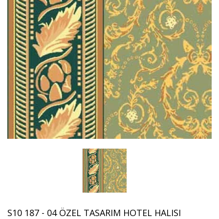
S10 187 - 04 ÖZEL TASARIM HOTEL HALISI