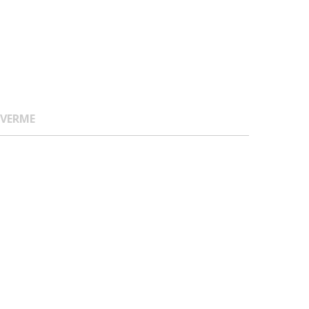
 VERME