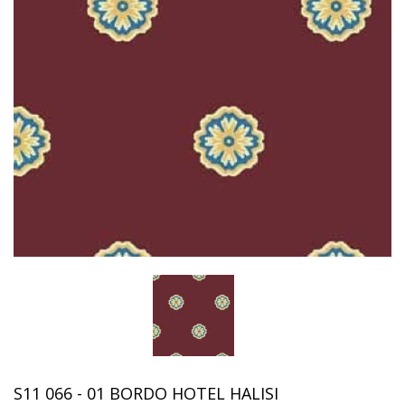
S11 066 - 01 BORDO HOTEL HALISI