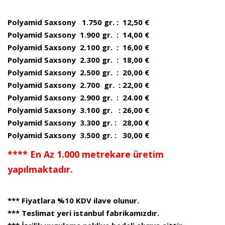
Polyamid Saxsony 1.750 gr. : 12,50 €
Polyamid Saxsony 1.900 gr. : 14,00 €
Polyamid Saxsony 2.100 gr. : 16,00 €
Polyamid Saxsony 2.300 gr. : 18,00 €
Polyamid Saxsony 2.500 gr. : 20,00 €
Polyamid Saxsony 2.700 gr. : 22,00 €
Polyamid Saxsony 2.900 gr. : 24.00 €
Polyamid Saxsony 3.100 gr. : 26,00 €
Polyamid Saxsony 3.300 gr. : 28,00 €
Polyamid Saxsony 3.500 gr. : 30,00 €
**** En Az 1.000 metrekare üretim
yapılmaktadır.
*** Fiyatlara %10 KDV ilave olunur.
*** Teslimat yeri istanbul fabrikamızdır.