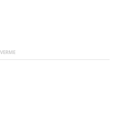
 VERME