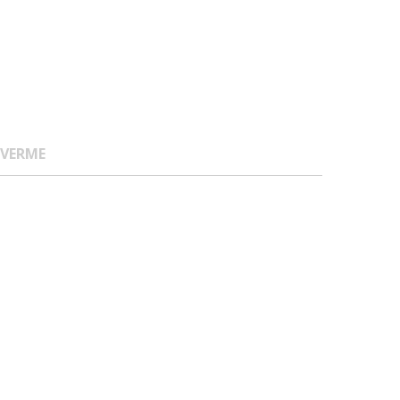
 VERME