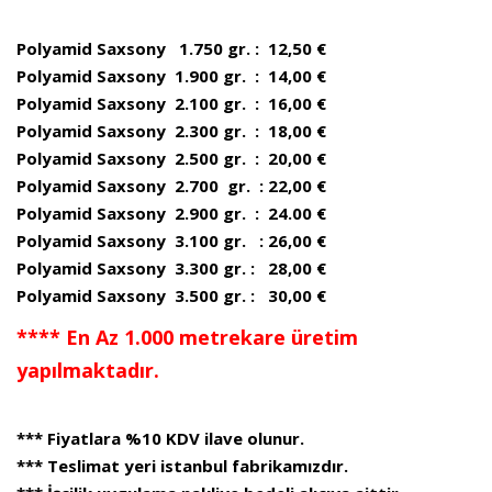
Polyamid Saxsony 1.750 gr. : 12,50 €
Polyamid Saxsony 1.900 gr. : 14,00 €
Polyamid Saxsony 2.100 gr. : 16,00 €
Polyamid Saxsony 2.300 gr. : 18,00 €
Polyamid Saxsony 2.500 gr. : 20,00 €
Polyamid Saxsony 2.700 gr. : 22,00 €
Polyamid Saxsony 2.900 gr. : 24.00 €
Polyamid Saxsony 3.100 gr. : 26,00 €
Polyamid Saxsony 3.300 gr. : 28,00 €
Polyamid Saxsony 3.500 gr. : 30,00 €
**** En Az 1.000 metrekare üretim
yapılmaktadır.
*** Fiyatlara %10 KDV ilave olunur.
*** Teslimat yeri istanbul fabrikamızdır.