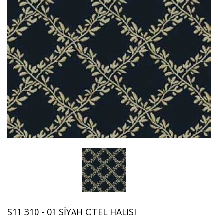
S11 310 - 01 SIYAH OTEL HALISI