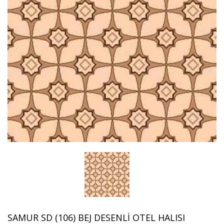
SAMUR SD (106) BEJ DESENLI OTEL HALISI