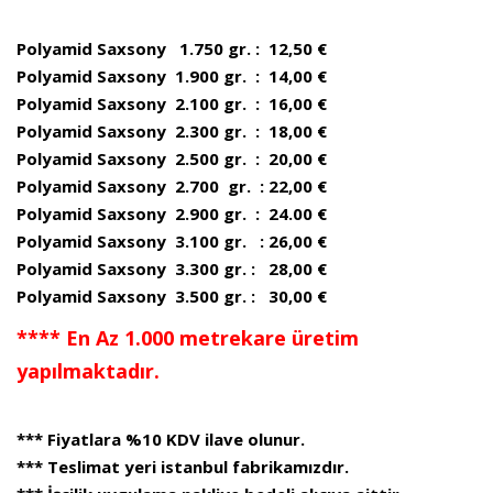
Polyamid Saxsony 1.750 gr. : 12,50 €
Polyamid Saxsony 1.900 gr. : 14,00 €
Polyamid Saxsony 2.100 gr. : 16,00 €
Polyamid Saxsony 2.300 gr. : 18,00 €
Polyamid Saxsony 2.500 gr. : 20,00 €
Polyamid Saxsony 2.700 gr. : 22,00 €
Polyamid Saxsony 2.900 gr. : 24.00 €
Polyamid Saxsony 3.100 gr. : 26,00 €
Polyamid Saxsony 3.300 gr. : 28,00 €
Polyamid Saxsony 3.500 gr. : 30,00 €
**** En Az 1.000 metrekare üretim
yapılmaktadır.
*** Fiyatlara %10 KDV ilave olunur.
*** Teslimat yeri istanbul fabrikamızdır.