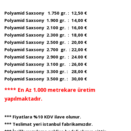
Polyamid Saxsony 1.750 gr. : 12,50 €
Polyamid Saxsony 1.900 gr. : 14,00 €
Polyamid Saxsony 2.100 gr. : 16,00 €
Polyamid Saxsony 2.300 gr. : 18,00 €
Polyamid Saxsony 2.500 gr. : 20,00 €
Polyamid Saxsony 2.700 gr. : 22,00 €
Polyamid Saxsony 2.900 gr. : 24.00 €
Polyamid Saxsony 3.100 gr. : 26,00 €
Polyamid Saxsony 3.300 gr. : 28,00 €
Polyamid Saxsony 3.500 gr. : 30,00 €
**** En Az 1.000 metrekare üretim
yapılmaktadır.
*** Fiyatlara %10 KDV ilave olunur.
*** Teslimat yeri istanbul fabrikamızdır.