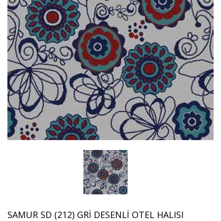
SAMUR SD (212) GRI DESENLI OTEL HALISI