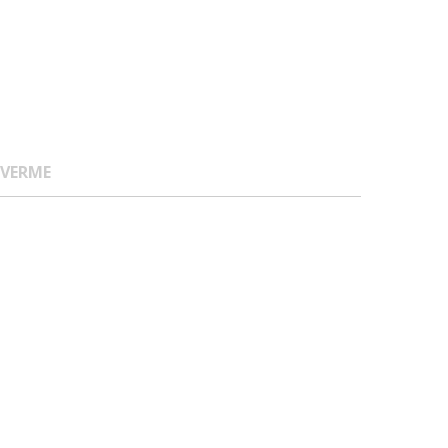
 VERME