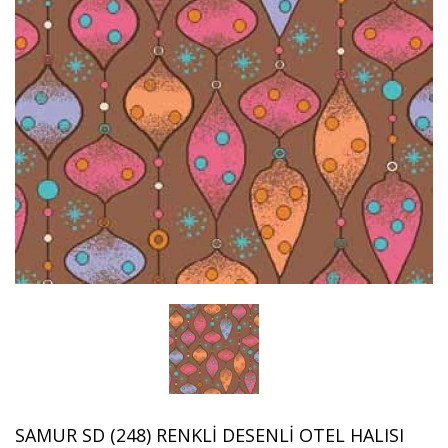
SAMUR SD (248) RENKLI DESENLI OTEL HALISI