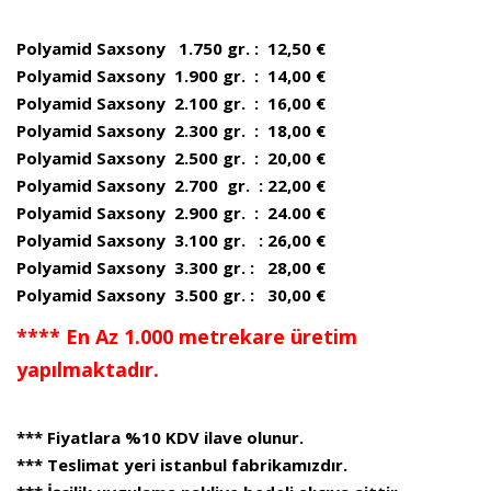
Polyamid Saxsony 1.750 gr. : 12,50 €
Polyamid Saxsony 1.900 gr. : 14,00 €
Polyamid Saxsony 2.100 gr. : 16,00 €
Polyamid Saxsony 2.300 gr. : 18,00 €
Polyamid Saxsony 2.500 gr. : 20,00 €
Polyamid Saxsony 2.700 gr. : 22,00 €
Polyamid Saxsony 2.900 gr. : 24.00 €
Polyamid Saxsony 3.100 gr. : 26,00 €
Polyamid Saxsony 3.300 gr. : 28,00 €
Polyamid Saxsony 3.500 gr. : 30,00 €
**** En Az 1.000 metrekare üretim
yapılmaktadır.
*** Fiyatlara %10 KDV ilave olunur.
*** Teslimat yeri istanbul fabrikamızdır.