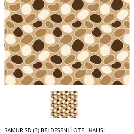
SAMUR SD (3) BEJ DESENLI OTEL HALISI