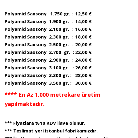
Polyamid Saxsony 1.750 gr. : 12,50 €
Polyamid Saxsony 1.900 gr. : 14,00 €
Polyamid Saxsony 2.100 gr. : 16,00 €
Polyamid Saxsony 2.300 gr. : 18,00 €
Polyamid Saxsony 2.500 gr. : 20,00 €
Polyamid Saxsony 2.700 gr. : 22,00 €
Polyamid Saxsony 2.900 gr. : 24.00 €
Polyamid Saxsony 3.100 gr. : 26,00 €
Polyamid Saxsony 3.300 gr. : 28,00 €
Polyamid Saxsony 3.500 gr. : 30,00 €
**** En Az 1.000 metrekare üretim
yapılmaktadır.
*** Fiyatlara %10 KDV ilave olunur.
*** Teslimat yeri istanbul fabrikamızdır.