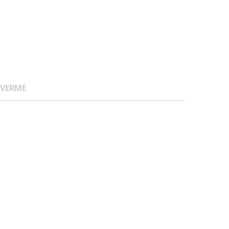
 VERME