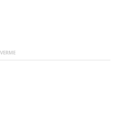
 VERME