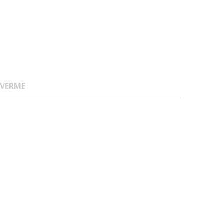
 VERME