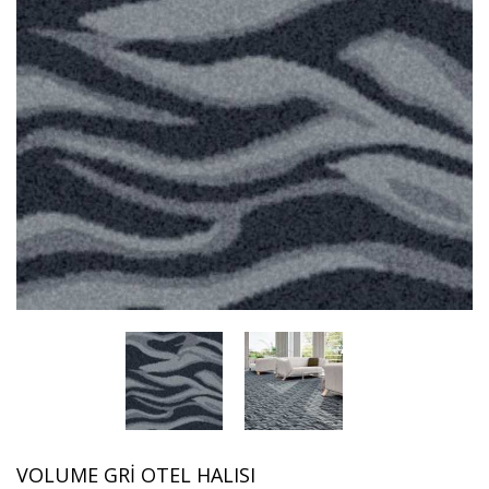
VOLUME GRI OTEL HALISI