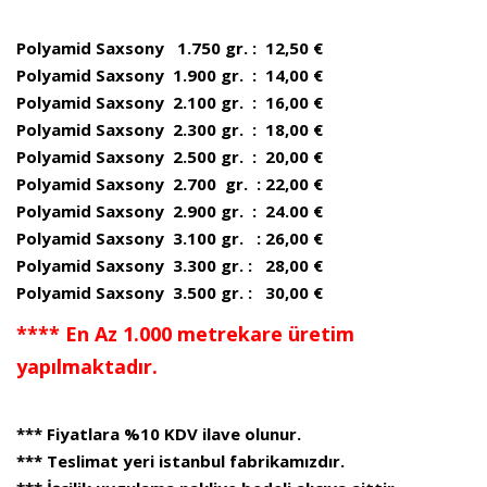
Polyamid Saxsony 1.750 gr. : 12,50 €
Polyamid Saxsony 1.900 gr. : 14,00 €
Polyamid Saxsony 2.100 gr. : 16,00 €
Polyamid Saxsony 2.300 gr. : 18,00 €
Polyamid Saxsony 2.500 gr. : 20,00 €
Polyamid Saxsony 2.700 gr. : 22,00 €
Polyamid Saxsony 2.900 gr. : 24.00 €
Polyamid Saxsony 3.100 gr. : 26,00 €
Polyamid Saxsony 3.300 gr. : 28,00 €
Polyamid Saxsony 3.500 gr. : 30,00 €
**** En Az 1.000 metrekare üretim
yapılmaktadır.
*** Fiyatlara %10 KDV ilave olunur.
*** Teslimat yeri istanbul fabrikamızdır.